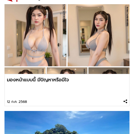
มองหน้าแบบนี้ มีปัญหาหรือมีใจ
12 ก.ค. 2568