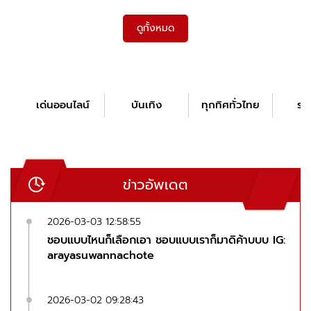
ดูทั้งหมด
เด่นออนไลน์
บันเทิง
ทุกทิศทั่วไทย
รอ
ข่าวอัพเดต
2026-03-03 12:58:55
ชอบแบบไหนก็เลือกเอา ชอบแบบเราก็มาดิค้าบบบ IG:
arayasuwannachote
2026-03-02 09:28:43