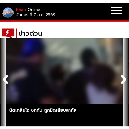
Khao
Online
วันศุกร์ ที่ 7 ส.ค. 2569
ข่าวด่วน
นัดเคลียใจ ชกกัน ถูกมีดเสียบสาหัส